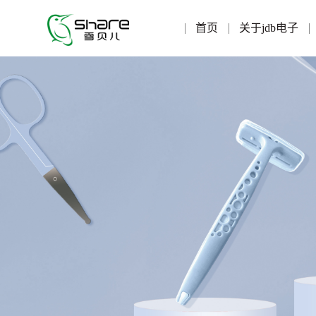
首页
关于jdb电子