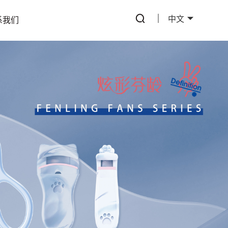
中文
系我们