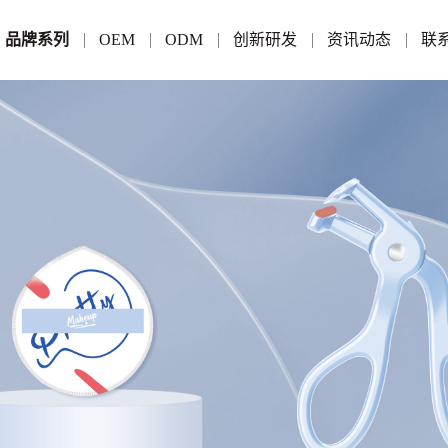
品牌系列
OEM
ODM
创新研发
资讯动态
联