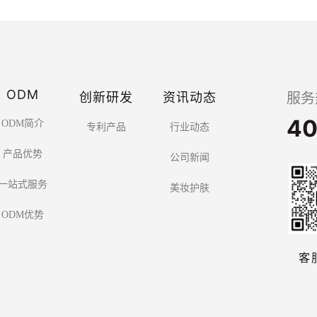
ODM
创新研发
资讯动态
服务
40
ODM简介
专利产品
行业动态
产品优势
公司新闻
一站式服务
美妆护肤
ODM优势
客