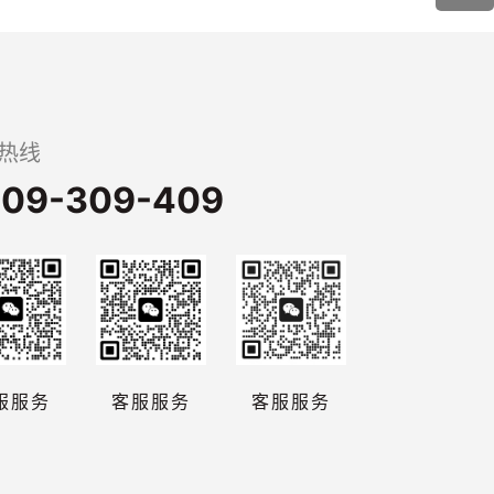
热线
09-309-409
服服务
客服服务
客服服务