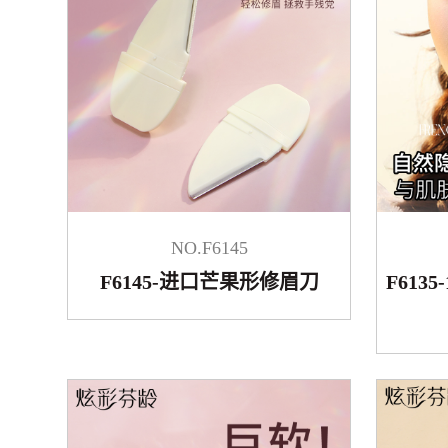
NO.F6145
F6145-进口芒果形修眉刀
F6135