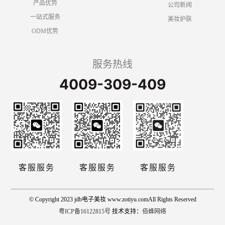
产品优势
公司新闻
一站式服务
美妆护肤
ODM优势
服务热线
4009-309-409
客服服务
客服服务
客服服务
© Copyright 2023 jdb电子美妆 www.zotiyu.comAll Rights Reserved
粤ICP备16122815号
技术支持：
佰蜂网络