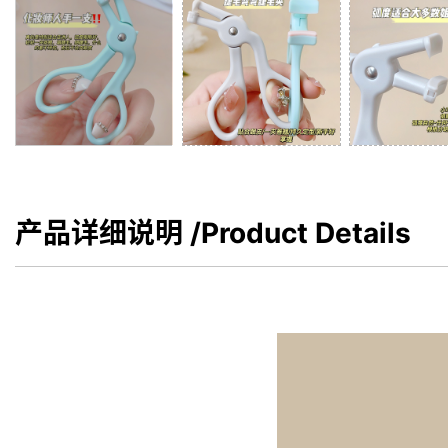
产品详细说明
/Product Details