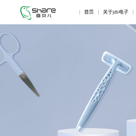
首页
关于jdb电子