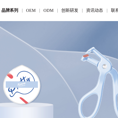
品牌系列
OEM
ODM
创新研发
资讯动态
联