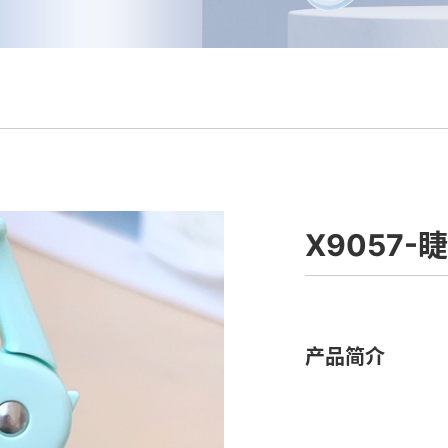
X9057-
产品简介