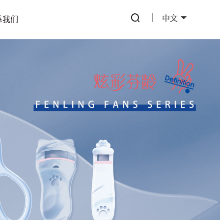
中文
系我们