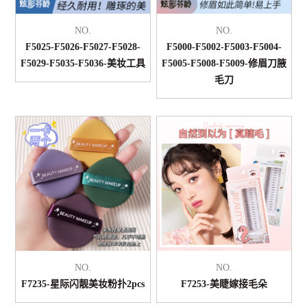
NO.
NO.
F5025-F5026-F5027-F5028-
F5000-F5002-F5003-F5004-
F5029-F5035-F5036-美妆工具
F5005-F5008-F5009-修眉刀腋
毛刀
NO.
NO.
F7235-星际闪靓美妆粉扑2pcs
F7253-美睫嫁接毛朵