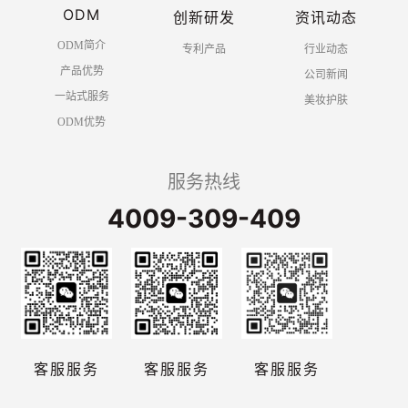
ODM
创新研发
资讯动态
ODM简介
专利产品
行业动态
产品优势
公司新闻
一站式服务
美妆护肤
ODM优势
服务热线
4009-309-409
客服服务
客服服务
客服服务