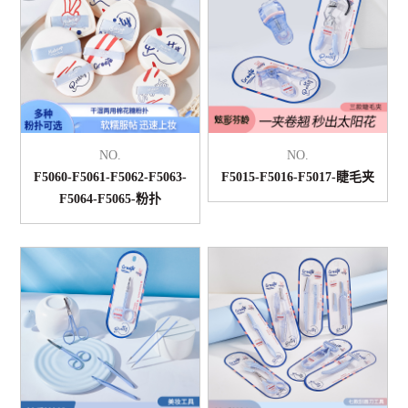
NO.
NO.
F5060-F5061-F5062-F5063-
F5015-F5016-F5017-睫毛夹
F5064-F5065-粉扑