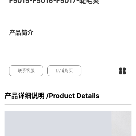
F5015-F5016-F5017-睫毛夹
产品简介
联系客服
店铺购买
产品详细说明
/Product Details