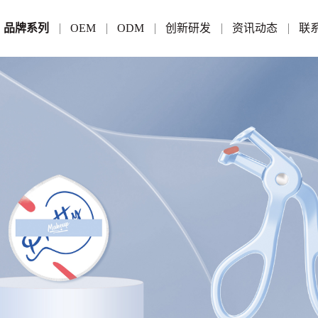
品牌系列
OEM
ODM
创新研发
资讯动态
联