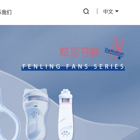
中文
系我们