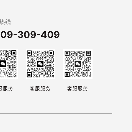
热线
09-309-409
服服务
客服服务
客服服务