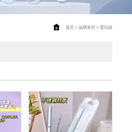
首页
>
品牌系列
>
雪玛丽