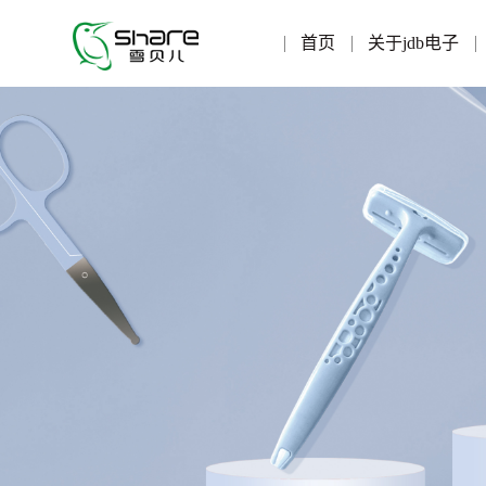
首页
关于jdb电子