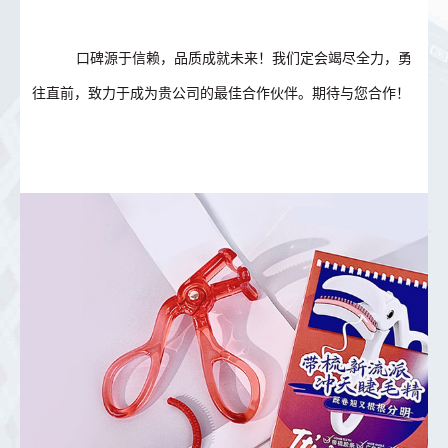
口碑源于信赖，品质成就未来！我们定会竭尽全力，勇
往直前，致力于成为贵公司的最佳合作伙伴。期待与您合作！