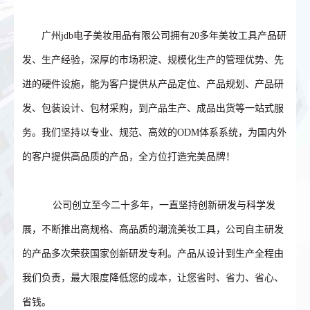
广州jdb电子美妆用品有限公司拥有20多年美妆工具产品研
发、生产经验，深厚的市场积淀、规模化生产的管理优势、先
进的硬件设施，能为客户提供从产品定位、产品规划、产品研
发、包装设计、包材采购，到产品生产、成品出货等一站式服
务。我们坚持以专业、规范、高效的ODM体系系统，为国内外
的客户提供高品质的产品，全方位打造完美品牌！
公司创立至今二十多年，一直坚持创新研发与科学发
展，不断推出高规格、高品质的潮流美妆工具，公司自主研发
的产品多次荣获国家创新研发专利。产品从设计到生产全程由
我们负责，最大限度降低您的成本，让您省时、省力、省心、
省钱。