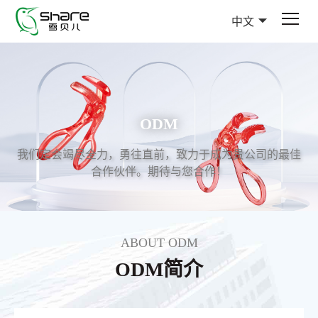
中文
ODM
我们定会竭尽全力，勇往直前，致力于成为贵公司的最佳
合作伙伴。期待与您合作！
ABOUT ODM
ODM简介