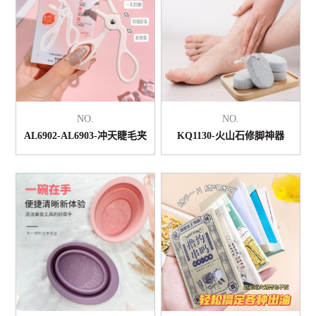
NO.
NO.
AL6902-AL6903-冲天睫毛夹
KQ1130-火山石修脚神器