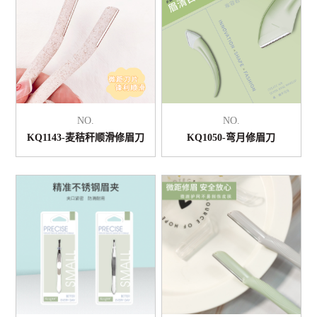
NO.
NO.
KQ1143-麦秸秆顺滑修眉刀
KQ1050-弯月修眉刀