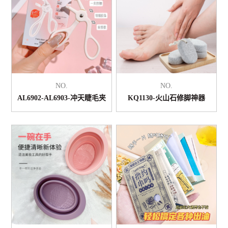
NO.
NO.
AL6902-AL6903-冲天睫毛夹
KQ1130-火山石修脚神器