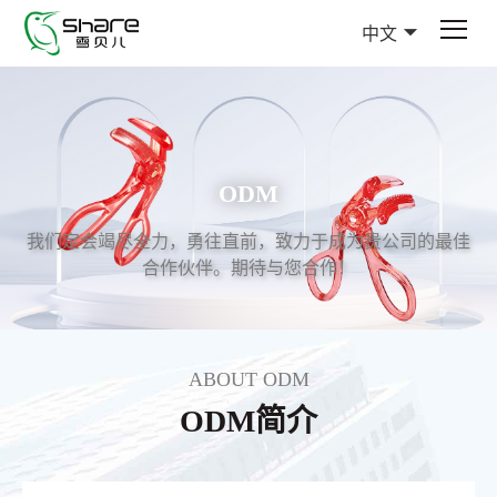
中文
ODM
我们定会竭尽全力，勇往直前，致力于成为贵公司的最佳
合作伙伴。期待与您合作！
ABOUT ODM
ODM简介