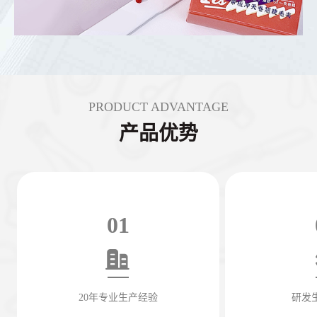
PRODUCT ADVANTAGE
产品优势
01
20年专业生产经验
研发