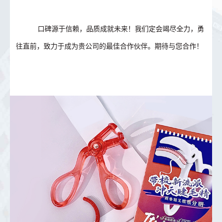
口碑源于信赖，品质成就未来！我们定会竭尽全力，勇
往直前，致力于成为贵公司的最佳合作伙伴。期待与您合作！