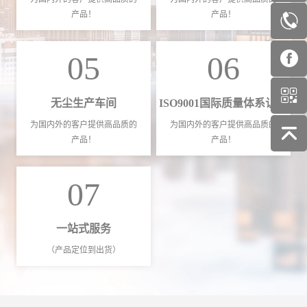
产品！
产品！
05
06
无尘生产车间
ISO9001国际质量体系认证
为国内外的客户提供高品质的
为国内外的客户提供高品质的
产品！
产品！
07
一站式服务
（产品定位到出货）