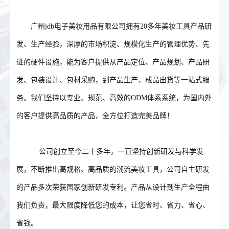
广州jdb电子美妆用品有限公司拥有20多年美妆工具产品研
发、生产经验，深厚的市场积淀、规模化生产的管理优势、先
进的硬件设施，能为客户提供从产品定位、产品规划、产品研
发、包装设计、包材采购，到产品生产、成品出货等一站式服
务。我们坚持以专业、规范、高效的ODM体系系统，为国内外
的客户提供高品质的产品，全方位打造完美品牌！
公司创立至今二十多年，一直坚持创新研发与科学发
展，不断推出高规格、高品质的潮流美妆工具，公司自主研发
的产品多次荣获国家创新研发专利。产品从设计到生产全程由
我们负责，最大限度降低您的成本，让您省时、省力、省心、
省钱。