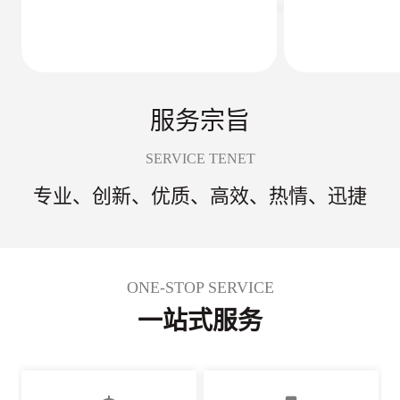
服务宗旨
SERVICE TENET
专业、创新、优质、高效、热情、迅捷
ONE-STOP SERVICE
一站式服务