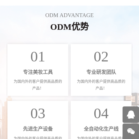
ODM ADVANTAGE
ODM优势
01
02
专注美妆工具
专业研发团队
为国内外的客户提供高品质的
为国内外的客户提供高品质的
产品！
产品！
03
04
先进生产设备
全自动化生产线
为国内外的客户提供高品质的
为国内外的客户提供高品质的