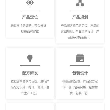
产品定位
产品规划
通过市场的调研，整合分析，
产品配方特色的定位、产品的
明确品牌定位
蓝图规划、产品架构设计，产
品系列单品设计。
配方研发
包装设计
依据客户要求与设想。进行产
根据品牌定位、产品配方定
品配方设计、打样。调试，设
位、设计包装风格、包材村
计生产工艺。
质、包装工艺。