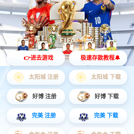
全品类展厅