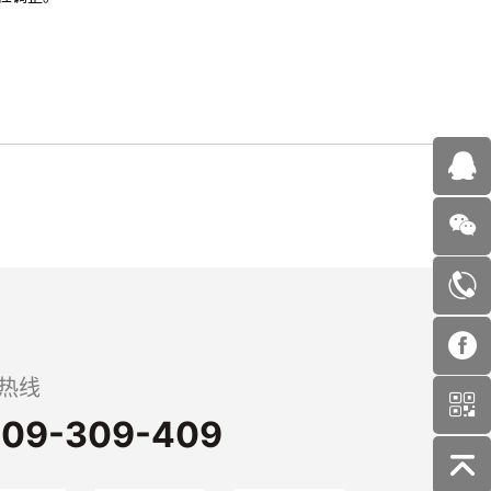
热线
09-309-409