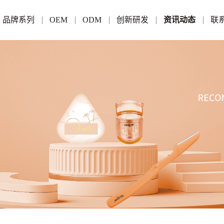
品牌系列
OEM
ODM
创新研发
资讯动态
联