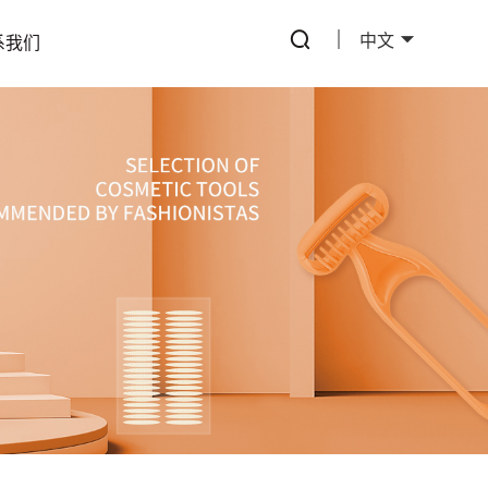
中文
系我们