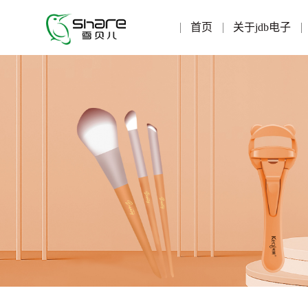
首页
关于jdb电子