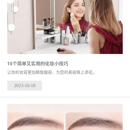
15个简单又实用的化妆小技巧
让你的妆容更加精致靓丽，为您的美丽锦上添花。
2023-10
-18