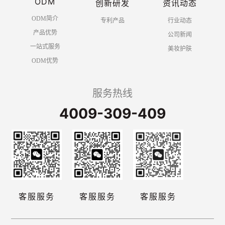
ODM
创新研发
资讯动态
ODM简介
专利产品
行业动态
产品优势
公司新闻
一站式服务
美妆护肤
ODM优势
服务热线
4009-309-409
客服服务
客服服务
客服服务