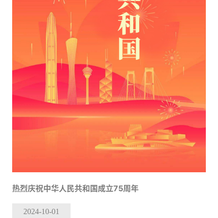
热烈庆祝中华人民共和国成立75周年
2024-10
-01