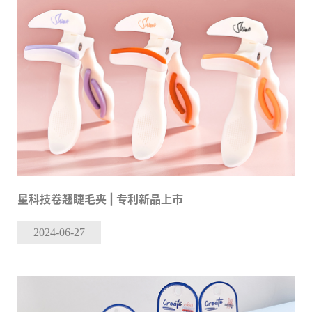
星科技卷翘睫毛夹 | 专利新品上市
2024-06
-27