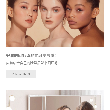
好看的眉毛 真的能改变气质！
应该结合自己的脸型眉型来画眉毛
2023-10
-18