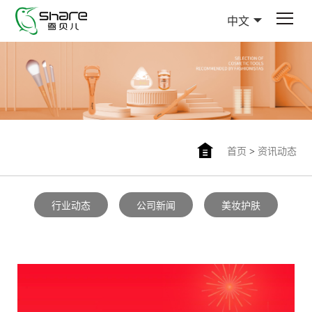
中文
首页
>
资讯动态
行业动态
公司新闻
美妆护肤