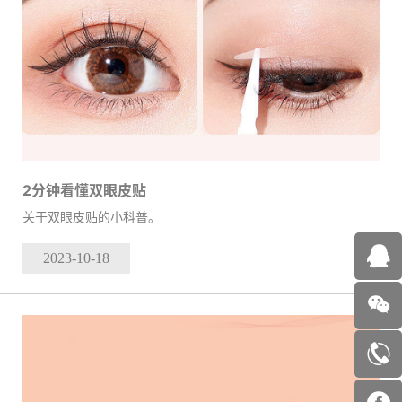
2分钟看懂双眼皮贴
关于双眼皮贴的小科普。
2023-10
-18