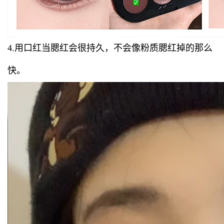
4.用口红当腮红会很持久，不会像粉质腮红掉的那么
快。