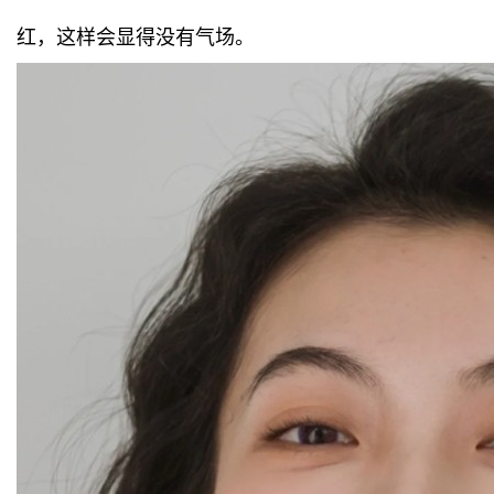
红，这样会显得没有气场。