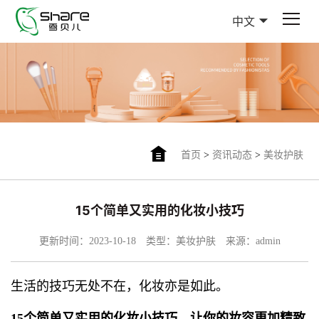
中文
首页
>
资讯动态
>
美妆护肤
15个简单又实用的化妆小技巧
更新时间：2023-10-18
类型：美妆护肤
来源：admin
生活的技巧无处不在，化妆亦是如此。
15个简单又实用的化妆小技巧，让你的妆容更加精致