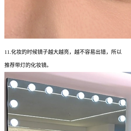
11.化妆的时候镜子越大越亮，越不容易出错，所以
推荐带灯的化妆镜。