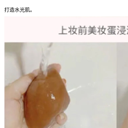
打造水光肌。