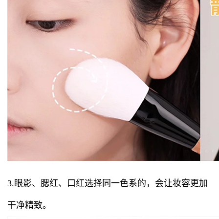
3.眼影、腮红、口红选择同一色系的，会让妆容更加
干净精致。