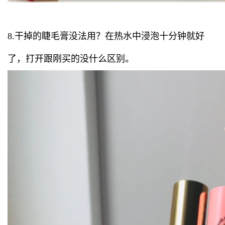
8.干掉的睫毛膏没法用？在热水中浸泡十分钟就好
了，打开跟刚买的没什么区别。