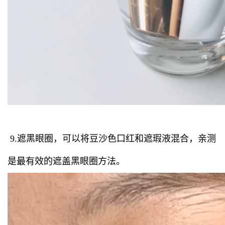
9.遮黑眼圈，可以将豆沙色口红和遮瑕液混合，亲测
是最有效的遮盖黑眼圈方法。