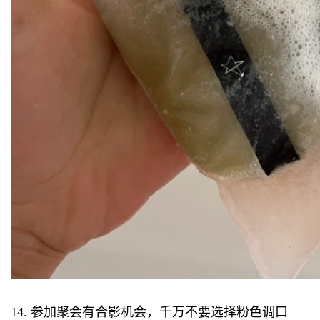
14. 参加聚会有合影机会，千万不要选择粉色调口