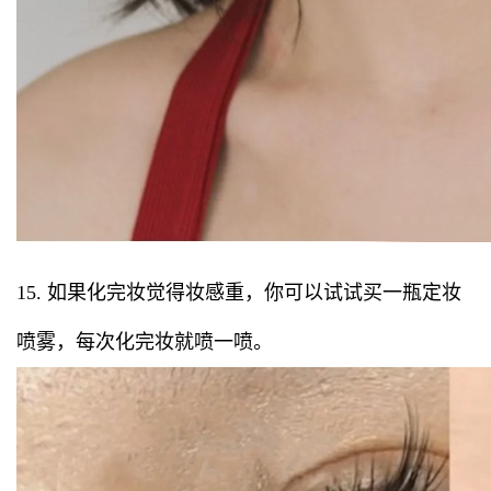
15. 如果化完妆觉得妆感重，你可以试试买一瓶定妆
喷雾，每次化完妆就喷一喷。