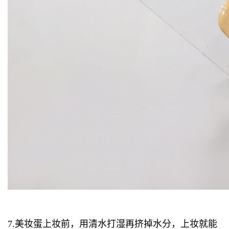
7.美妆蛋上妆前，用清水打湿再挤掉水分，上妆就能