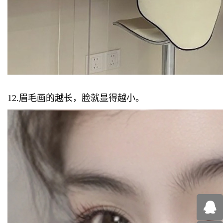
12.眉毛画的越长，脸就显得越小。