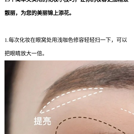
靓丽，为您的美丽锦上添花。
1.每次化妆在眼窝处用浅咖色修容轻轻扫一下，可以
把眼睛放大一倍。