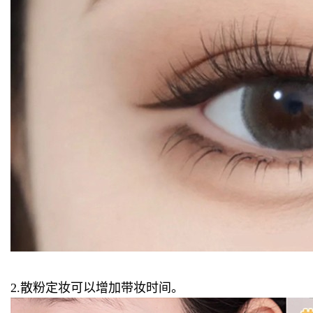
2.散粉定妆可以增加带妆时间。