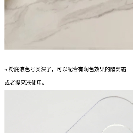
6.粉底液色号买深了，可以配合有润色效果的隔离霜
或者提亮液使用。