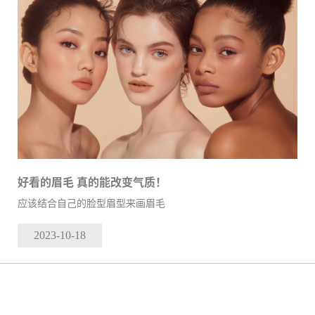
好看的眉毛 真的能改变气质！
应该结合自己的脸型眉型来画眉毛
2023-10
-18