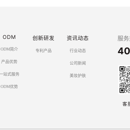
ODM
创新研发
资讯动态
服务
40
ODM简介
专利产品
行业动态
产品优势
公司新闻
一站式服务
美妆护肤
ODM优势
客