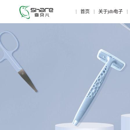
首页
关于jdb电子