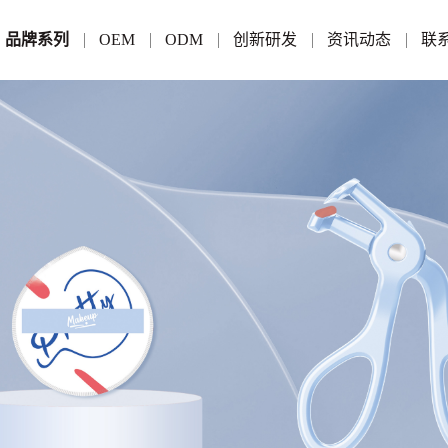
品牌系列
OEM
ODM
创新研发
资讯动态
联