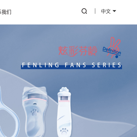
中文
系我们