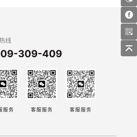
热线
09-309-409
服服务
客服服务
客服服务