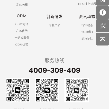
OEM业务流程
发展历程
ODM
创新研发
资讯动态
ODM简介
专利产品
行业动态
产品优势
公司新闻
一站式服务
美妆护肤
ODM优势
服务热线
4009-309-409