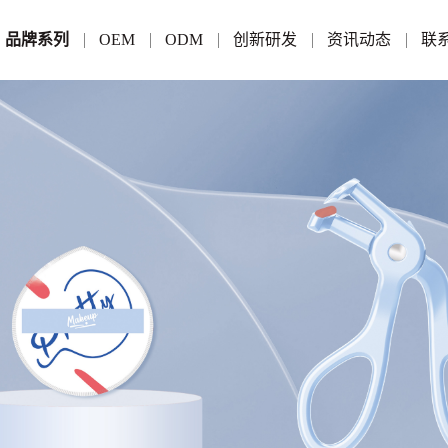
品牌系列
OEM
ODM
创新研发
资讯动态
联