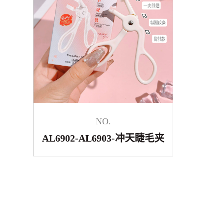
NO.
AL6902-AL6903-冲天睫毛夹