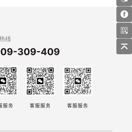
热线
09-309-409
服服务
客服服务
客服服务