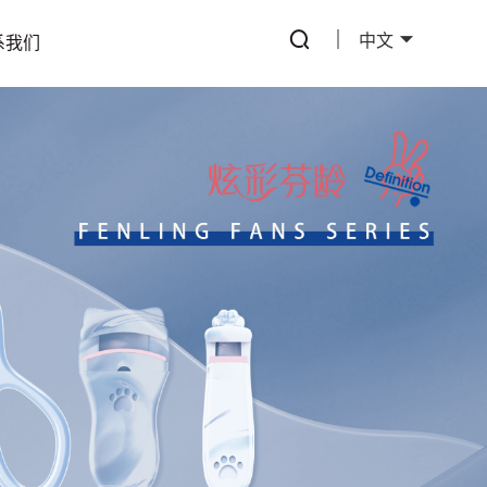
中文
系我们