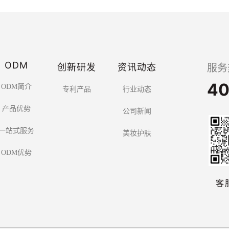
ODM
创新研发
资讯动态
服务
40
ODM简介
专利产品
行业动态
产品优势
公司新闻
一站式服务
美妆护肤
ODM优势
客