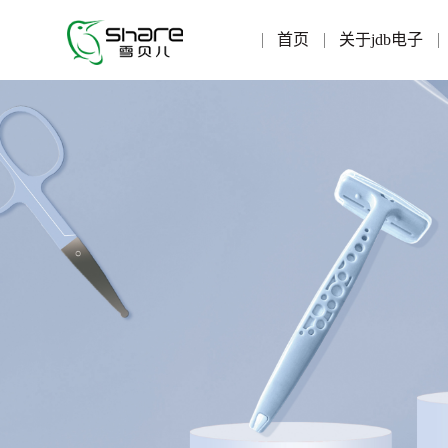
首页
关于jdb电子