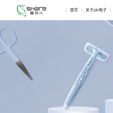
首页
关于jdb电子