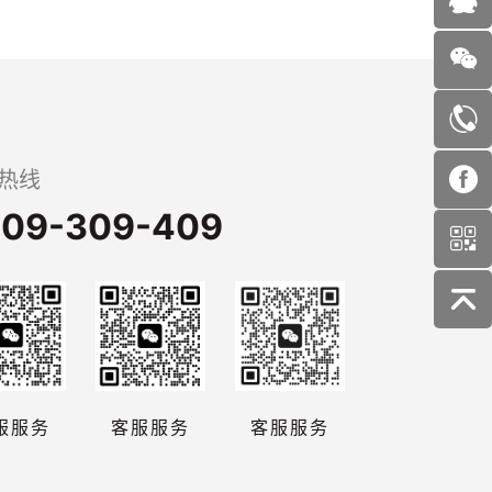
热线
09-309-409
服服务
客服服务
客服服务