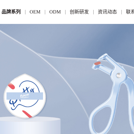
品牌系列
OEM
ODM
创新研发
资讯动态
联