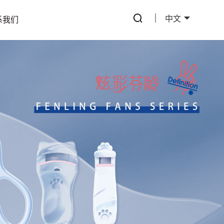
中文
系我们