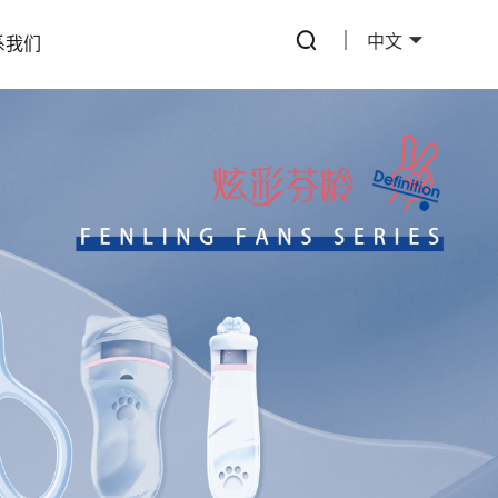
中文
系我们