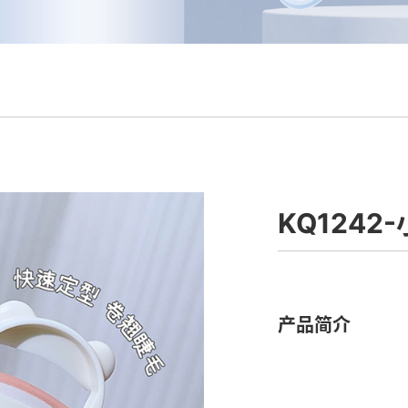
KQ124
产品简介