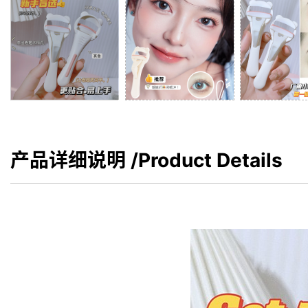
产品详细说明
/Product Details