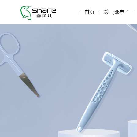
首页
关于jdb电子