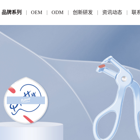
品牌系列
OEM
ODM
创新研发
资讯动态
联