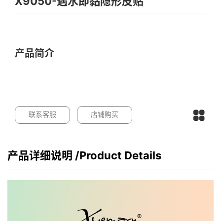
X9050-遇水即黏隐形皮贴
产品简介
联系客服
店铺购买
产品详细说明
/Product Details