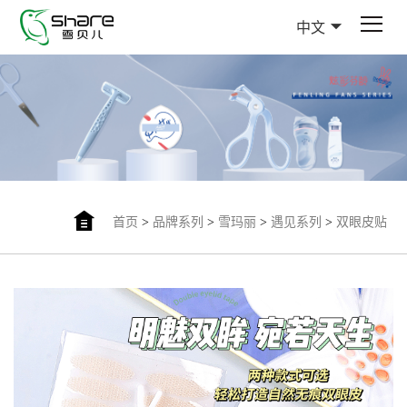
中文
首页
>
品牌系列
>
雪玛丽
>
遇见系列
>
双眼皮贴