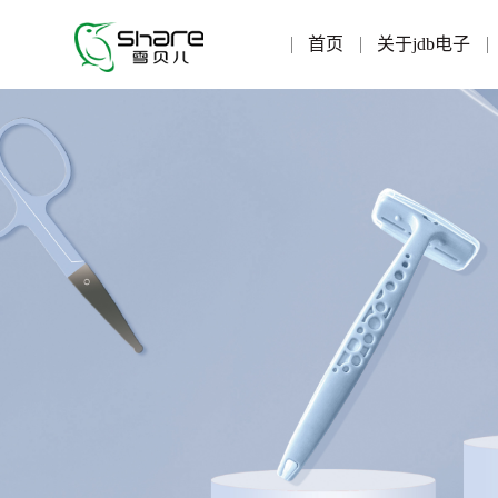
首页
关于jdb电子