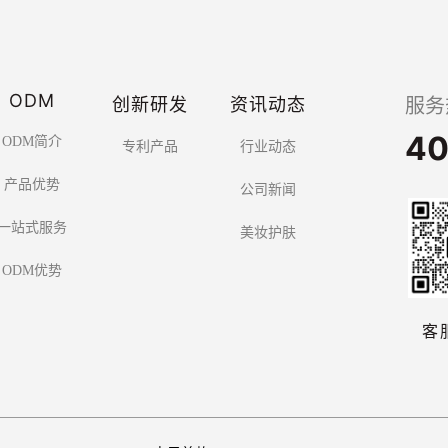
ODM
创新研发
资讯动态
服务
40
ODM简介
专利产品
行业动态
产品优势
公司新闻
一站式服务
美妆护肤
ODM优势
客