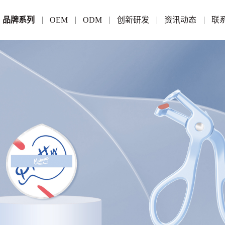
品牌系列
OEM
ODM
创新研发
资讯动态
联