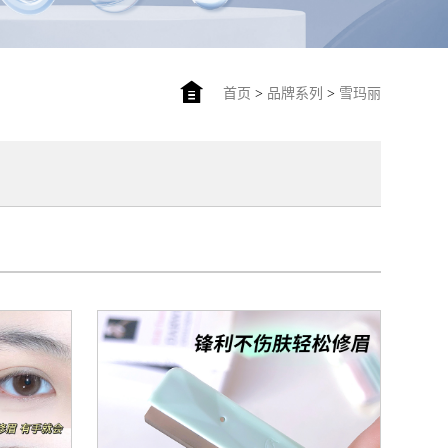
首页
>
品牌系列
>
雪玛丽