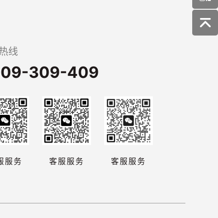
热线
09-309-409
服服务
客服服务
客服服务