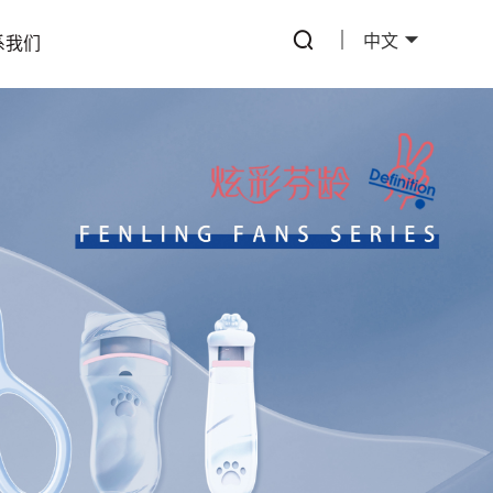
中文
系我们