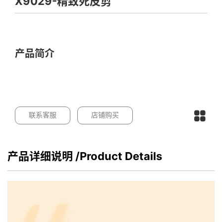
X9029-精致死皮剪
产品简介
联系客服
店铺购买
产品详细说明
/Product Details