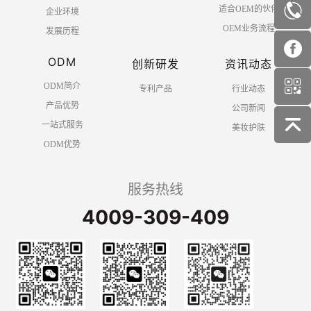
适合OEM的伙伴
企业环境
OEM业务流程
发展历程
ODM
创新研发
资讯动态
ODM简介
专利产品
行业动态
产品优势
公司新闻
一站式服务
美妆护肤
ODM优势
服务热线
4009-309-409