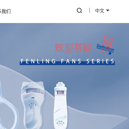
中文
系我们