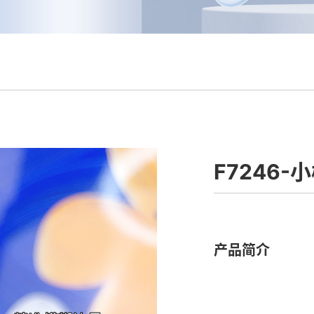
F7246
产品简介