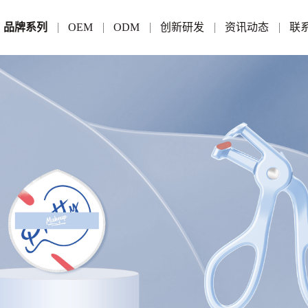
品牌系列
OEM
ODM
创新研发
资讯动态
联