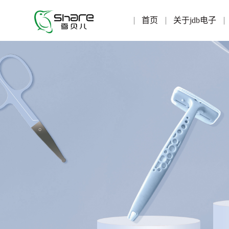
首页
关于jdb电子