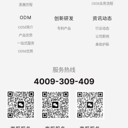
OEM业务流程
发展历程
ODM
创新研发
资讯动态
ODM简介
专利产品
行业动态
产品优势
公司新闻
一站式服务
美妆护肤
ODM优势
服务热线
4009-309-409