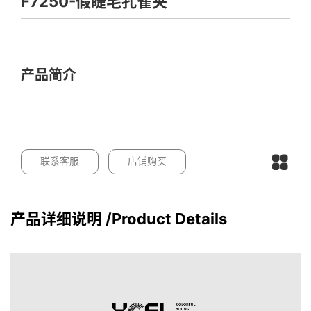
F7250-假睫毛孔雀夹
产品简介
联系客服
店铺购买
产品详细说明
/Product Details