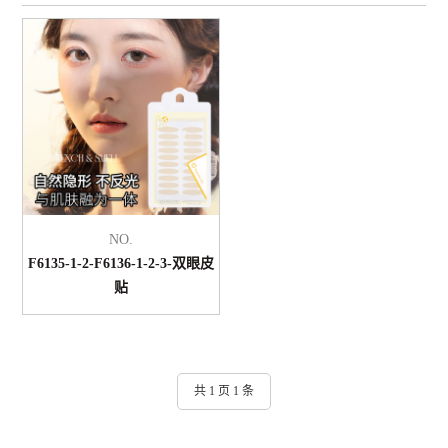
NO.
F6135-1-2-F6136-1-2-3-双眼皮
贴
共 1 页 1 条