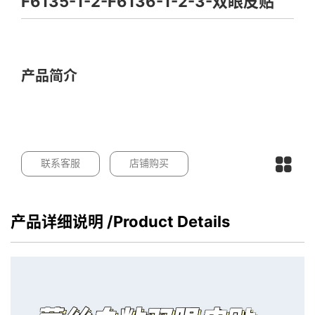
F6135-1-2-F6136-1-2-3-双眼皮贴
产品简介
联系客服
店铺购买
产品详细说明
/Product Details