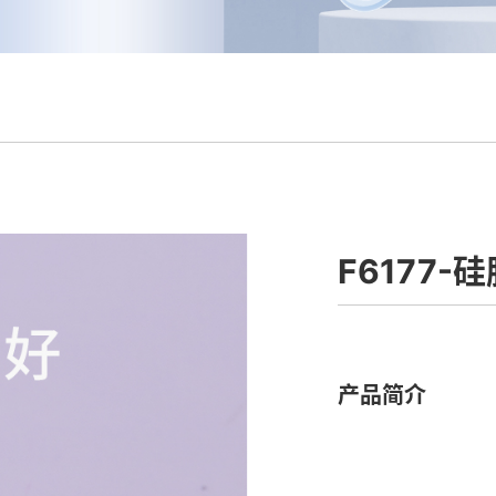
F6177-
产品简介