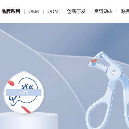
品牌系列
OEM
ODM
创新研发
资讯动态
联