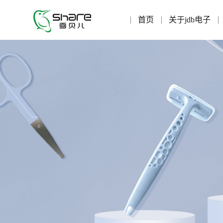
首页
关于jdb电子