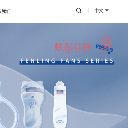
中文
系我们