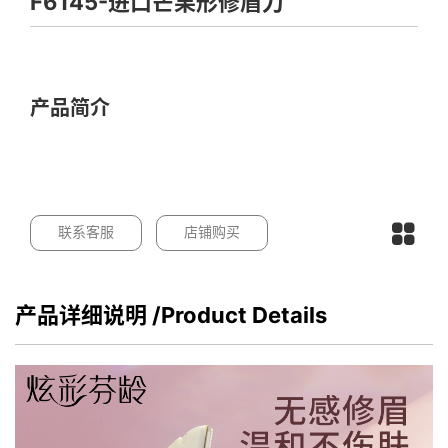
F6145-进口芒果形修眉刀
产品简介
联系客服
店铺购买
产品详细说明
/Product Details