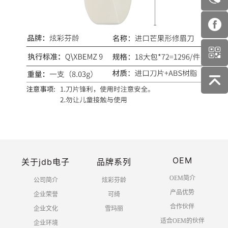
OEM
关于jdb电子
品牌系列
OEM简介
公司简介
炫彩芬龄
产品优势
企业荣誉
可绮
合作伙伴
企业文化
雪玛丽
适合OEM的伙伴
企业环境