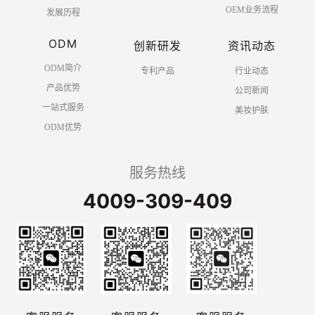
OEM业务流程
发展历程
ODM
创新研发
资讯动态
ODM简介
专利产品
行业动态
产品优势
公司新闻
一站式服务
美妆护肤
ODM优势
服务热线
4009-309-409