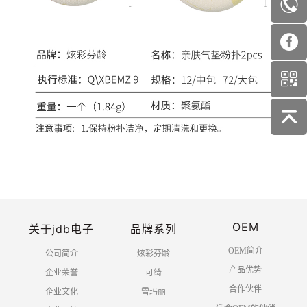
OEM
关于jdb电子
品牌系列
OEM简介
公司简介
炫彩芬龄
产品优势
企业荣誉
可绮
合作伙伴
企业文化
雪玛丽