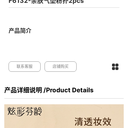
F6132-亲肤气垫粉扑2pcs
产品简介
联系客服
店铺购买
产品详细说明
/Product Details