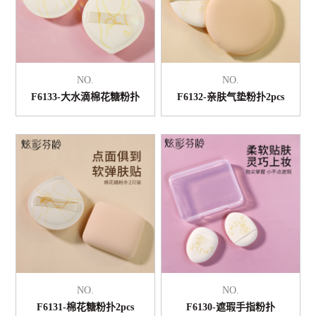
NO.
NO.
F6133-大水滴棉花糖粉扑
F6132-亲肤气垫粉扑2pcs
NO.
NO.
F6131-棉花糖粉扑2pcs
F6130-遮瑕手指粉扑