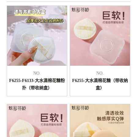
NO.
NO.
F6255-F6133-大水滴棉花糖粉
F6255-大水滴棉花糖（带收纳
扑（带收纳盒）
盒）