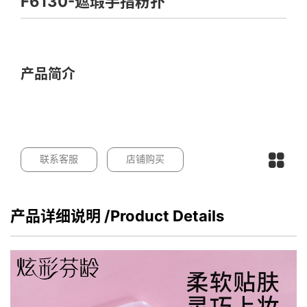
F6130-遮瑕手指粉扑
产品简介
联系客服
店铺购买
产品详细说明
/Product Details