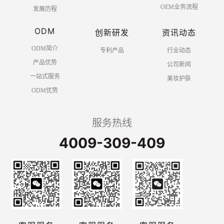
OEM业务流程
发展历程
ODM
创新研发
资讯动态
ODM简介
专利产品
行业动态
产品优势
公司新闻
一站式服务
美妆护肤
ODM优势
服务热线
4009-309-409