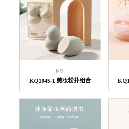
NO.
KQ1045-1 美妆粉扑组合
KQ