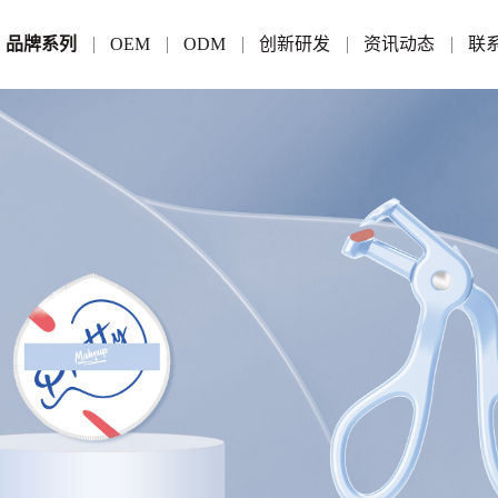
品牌系列
OEM
ODM
创新研发
资讯动态
联