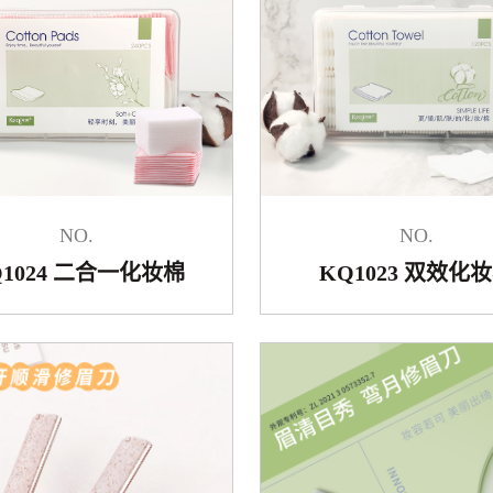
NO.
NO.
Q1024 二合一化妆棉
KQ1023 双效化