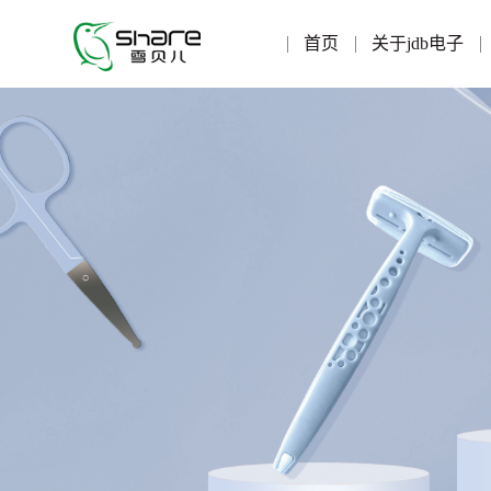
首页
关于jdb电子