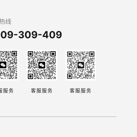
热线
09-309-409
服服务
客服服务
客服服务