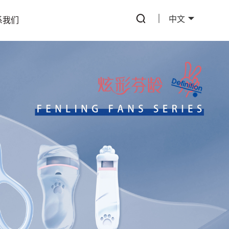
中文
系我们