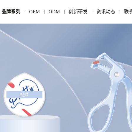
品牌系列
OEM
ODM
创新研发
资讯动态
联