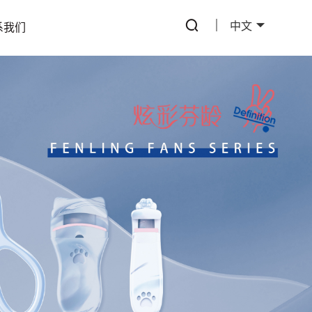
中文
系我们