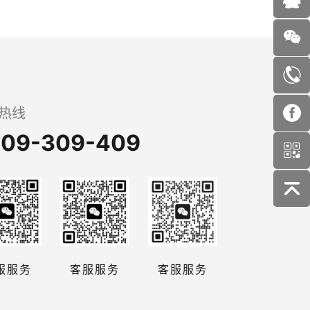
热线
09-309-409
服服务
客服服务
客服服务