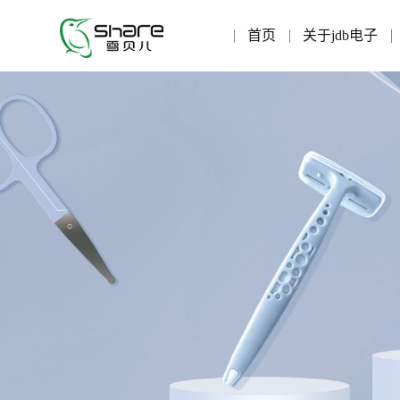
首页
关于jdb电子