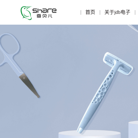
首页
关于jdb电子