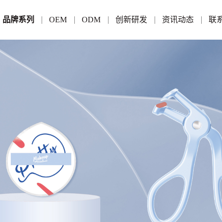
品牌系列
OEM
ODM
创新研发
资讯动态
联