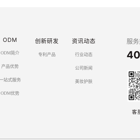
ODM
创新研发
资讯动态
服务
40
ODM简介
专利产品
行业动态
产品优势
公司新闻
一站式服务
美妆护肤
ODM优势
客