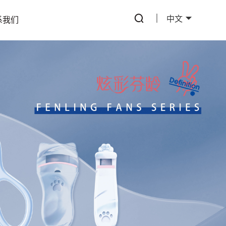
中文
系我们