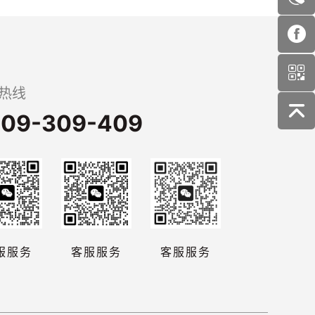
热线
09-309-409
服服务
客服服务
客服服务