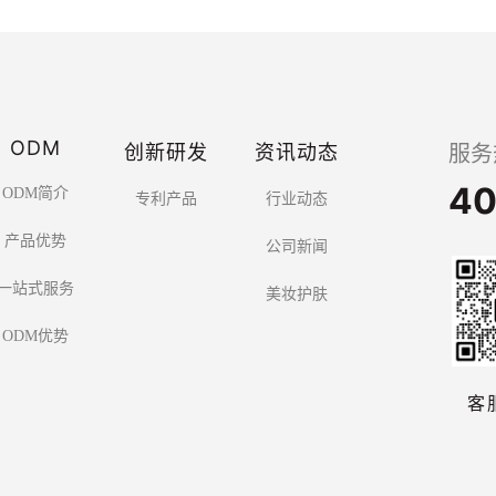
ODM
创新研发
资讯动态
服务
40
ODM简介
专利产品
行业动态
产品优势
公司新闻
一站式服务
美妆护肤
ODM优势
客