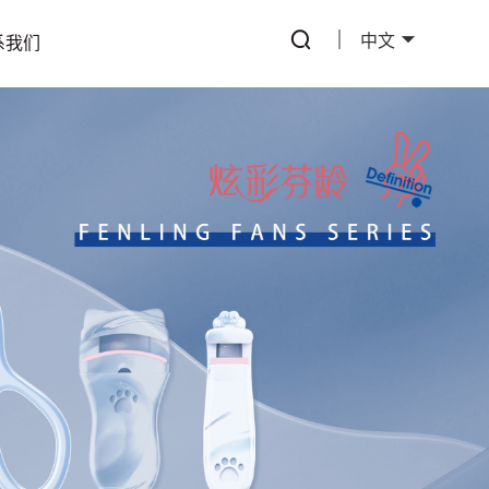
中文
系我们