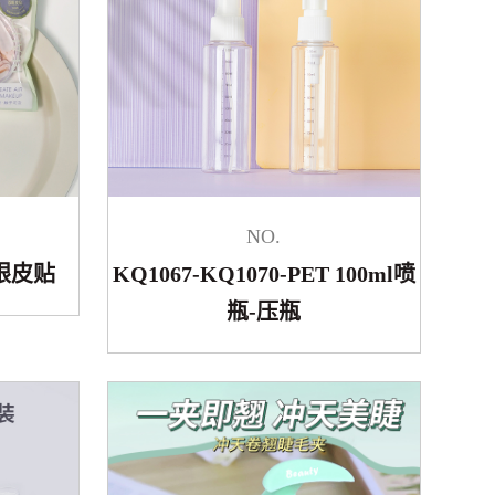
NO.
双眼皮贴
KQ1067-KQ1070-PET 100ml喷
瓶-压瓶