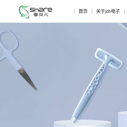
首页
关于jdb电子