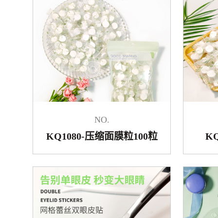
NO.
KQ1080-压缩面膜粒100粒
K