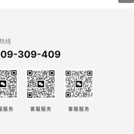
热线
09-309-409
服服务
客服服务
客服服务