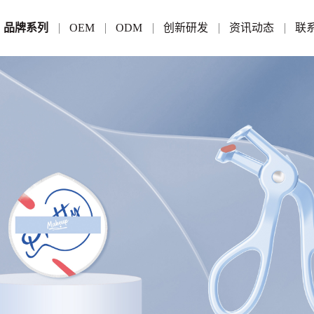
品牌系列
OEM
ODM
创新研发
资讯动态
联