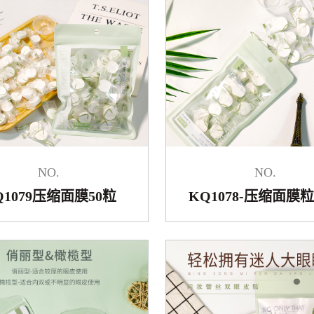
NO.
NO.
Q1079压缩面膜50粒
KQ1078-压缩面膜粒