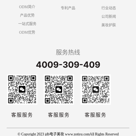
ODM简介
专利产品
行业动态
产品优势
公司新闻
一站式服务
美妆护肤
ODM优势
服务热线
4009-309-409
客服服务
客服服务
客服服务
© Copyright 2023 jdb电子美妆 www.zotiyu.comAll Rights Reserved