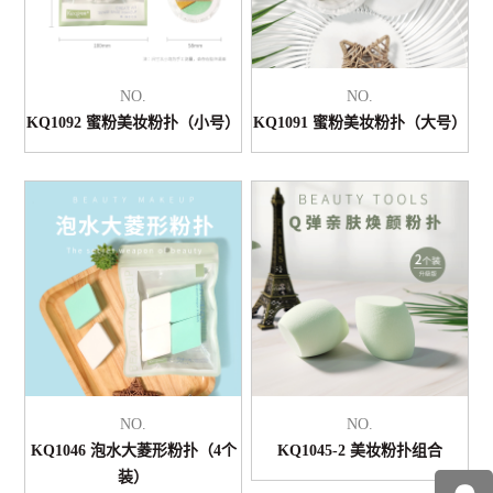
NO.
NO.
KQ1092 蜜粉美妆粉扑（小号）
KQ1091 蜜粉美妆粉扑（大号）
NO.
NO.
KQ1046 泡水大菱形粉扑（4个
KQ1045-2 美妆粉扑组合
装）