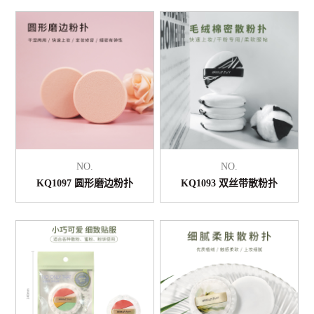
NO.
NO.
KQ1097 圆形磨边粉扑
KQ1093 双丝带散粉扑