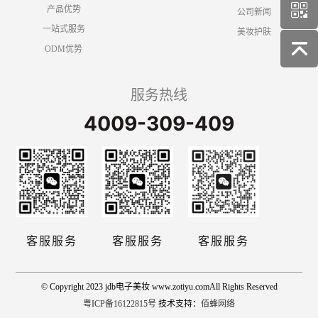
产品优势
公司新闻
一站式服务
美妆护肤
ODM优势
服务热线
4009-309-409
客服服务
客服服务
客服服务
© Copyright 2023 jdb电子美妆 www.zotiyu.comAll Rights Reserved
粤ICP备16122815号
技术支持：
佰蜂网络