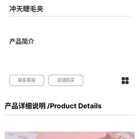
冲天睫毛夹
产品简介
联系客服
店铺购买
产品详细说明
/Product Details