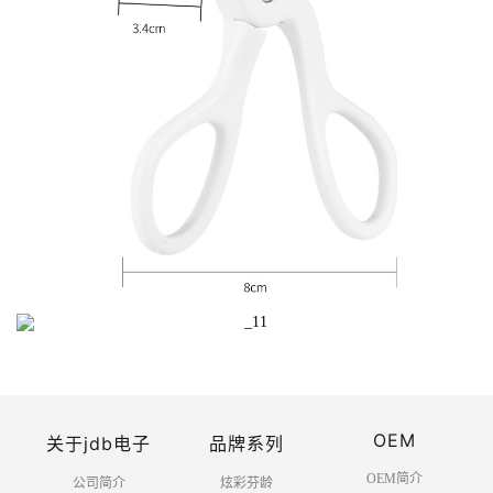
OEM
关于jdb电子
品牌系列
OEM简介
公司简介
炫彩芬龄