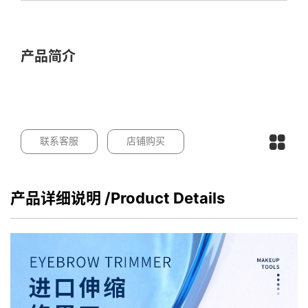
产品简介
联系客服
店铺购买
产品详细说明
/Product Details