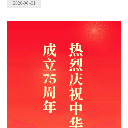
2026-06
-01