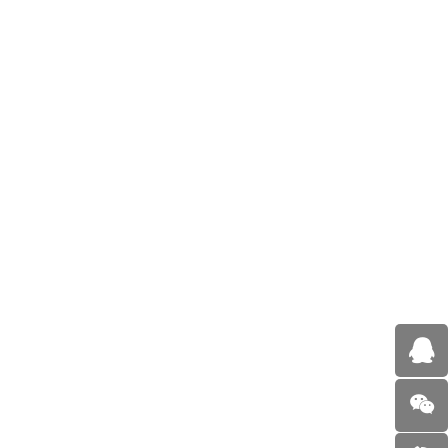
JDB电子试玩官网-智能投影、显示器、闺蜜机都来了！
海信&amp;Vidda官宣：史上内容最丰富发布会定档
508！
2026-06
-01