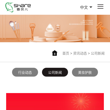
中文
首页
>
资讯动态
>
公司新闻
行业动态
公司新闻
美妆护肤