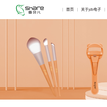
首页
关于jdb电子