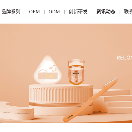
品牌系列
OEM
ODM
创新研发
资讯动态
联