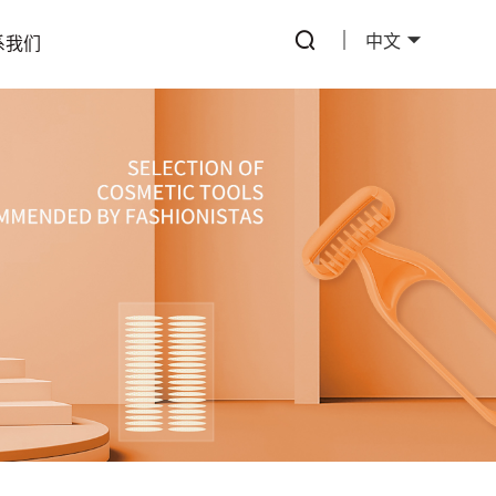
中文
系我们