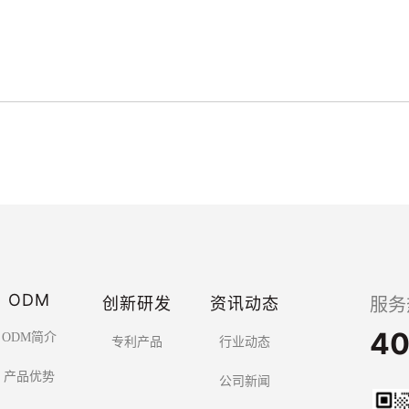
ODM
创新研发
资讯动态
服务
40
ODM简介
专利产品
行业动态
产品优势
公司新闻