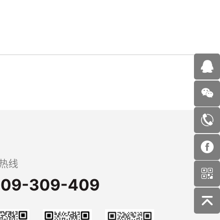
热线
09-309-409