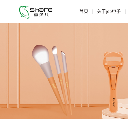
首页
关于jdb电子