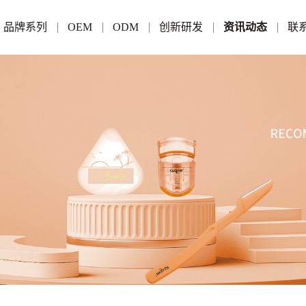
品牌系列
OEM
ODM
创新研发
资讯动态
联