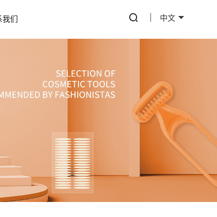
中文
系我们