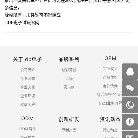
推出一款高端车型，售价可能在200万元左右，预计将在6月公开更
多信息。
版权所有，未经许可不得转载
-JDB电子试玩官网
OEM
关于jdb电子
品牌系列
OEM简介
公司简介
炫彩芬龄
产品优势
企业荣誉
可绮
合作伙伴
企业文化
雪玛丽
适合OEM的伙伴
企业环境
OEM业务流程
发展历程
ODM
创新研发
资讯动态
ODM简介
专利产品
行业动态
产品优势