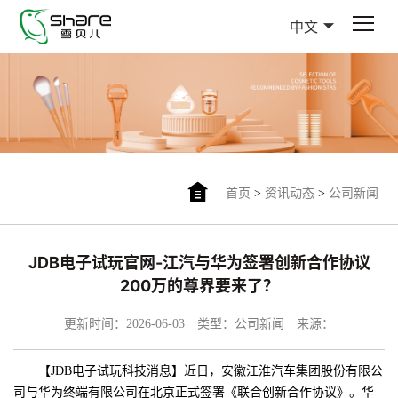
中文
首页
>
资讯动态
>
公司新闻
JDB电子试玩官网-江汽与华为签署创新合作协议
200万的尊界要来了？
更新时间：2026-06-03
类型：公司新闻
来源：
【JDB电子试玩科技消息】近日，安徽江淮汽车集团股份有限公
司与华为终端有限公司在北京正式签署《联合创新合作协议》。华